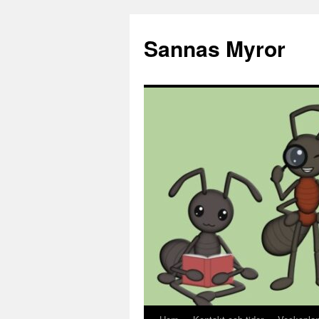
Sannas Myror