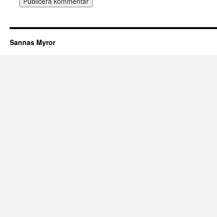
Sannas Myror